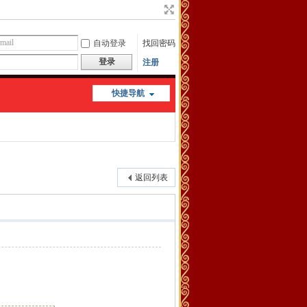
自动登录
找回密码
登录
注册
快捷导航
返回列表