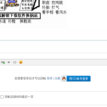
您需要登录后才可以回帖
登录
|
注册
回帖后跳转到最后一页