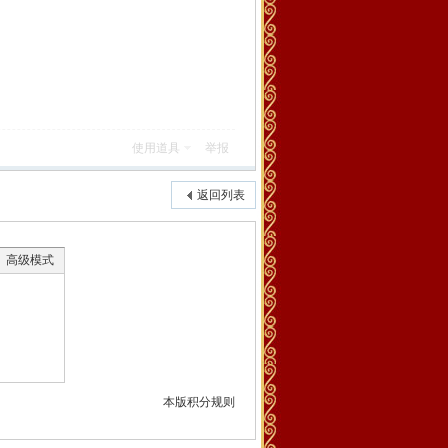
使用道具
举报
返回列表
高级模式
本版积分规则