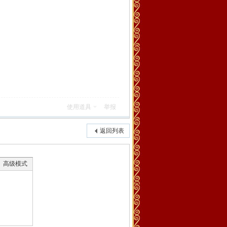
使用道具
举报
返回列表
高级模式