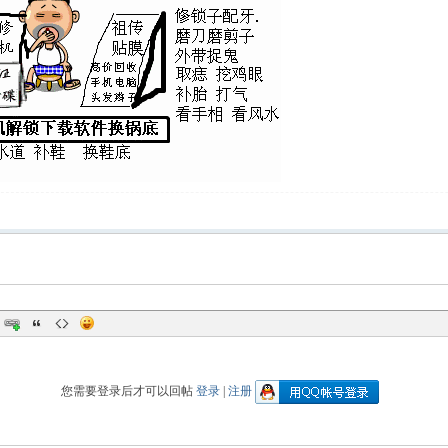
您需要登录后才可以回帖
登录
|
注册