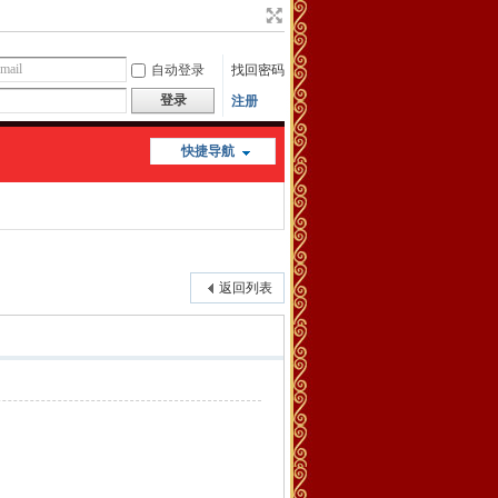
自动登录
找回密码
登录
注册
快捷导航
返回列表