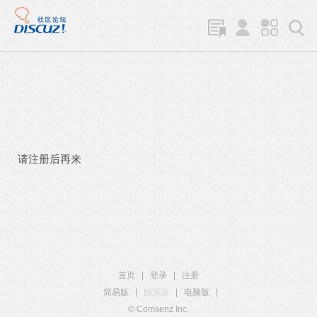
请注册后再来
首页
|
登录
|
注册
简易版
|
触屏版
|
电脑版
|
© Comsenz Inc.